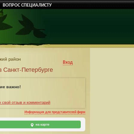
ВОПРОС СПЕЦИАЛИСТУ
кий район
Вход
в Санкт-Петербурге
ие важно!
е свой отзыв и комментарий
Информация для представителей фирм
на карте